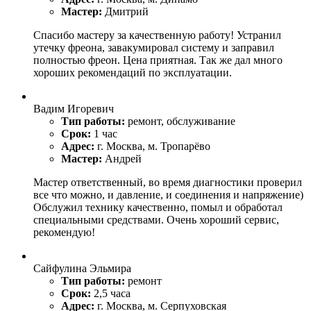
Мастер:
Дмитрий
Спасибо мастеру за качественную работу! Устранил
утечку фреона, завакумировал систему и заправил
полностью фреон. Цена приятная. Так же дал много
хороших рекомендаций по эксплуатации.
Вадим Игоревич
Тип работы:
ремонт, обслуживание
Срок:
1 час
Адрес:
г. Москва, м. Тропарёво
Мастер:
Андрей
Мастер ответственный, во время диагностики проверил
все что можно, и давление, и соединения и напряжение)
Обслужил технику качественно, помыл и обработал
специальными средствами. Очень хороший сервис,
рекомендую!
Сайфулина Эльмира
Тип работы:
ремонт
Срок:
2,5 часа
Адрес:
г. Москва, м. Серпуховская