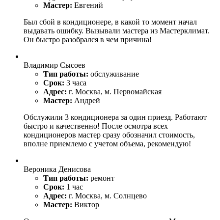
Мастер:
Евгений
Был сбой в кондиционере, в какой то момент начал
выдавать ошибку. Вызывали мастера из Мастерклимат.
Он быстро разобрался в чем причина!
Владимир Сысоев
Тип работы:
обслуживание
Срок:
3 часа
Адрес:
г. Москва, м. Первомайская
Мастер:
Андрей
Обслужили 3 кондиционера за один приезд. Работают
быстро и качественно! После осмотра всех
кондиционеров мастер сразу обозначил стоимость,
вполне приемлемо с учетом объема, рекомендую!
Вероника Денисова
Тип работы:
ремонт
Срок:
1 час
Адрес:
г. Москва, м. Солнцево
Мастер:
Виктор