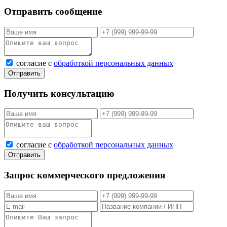
Отправить сообщение
согласие с
обработкой персональных данных
Отправить
Получить консультацию
согласие с
обработкой персональных данных
Отправить
Запрос коммерческого предложения