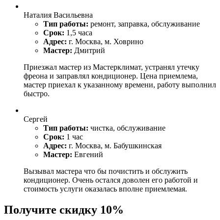
Наталия Васильевна
Тип работы:
ремонт, заправка, обслуживание
Срок:
1,5 часа
Адрес:
г. Москва, м. Ховрино
Мастер:
Дмитрий
Приезжал мастер из Мастерклимат, устранял утечку
фреона и заправлял кондиционер. Цена приемлема,
мастер приехал к указанному времени, работу выполнил
быстро.
Сергей
Тип работы:
чистка, обслуживание
Срок:
1 час
Адрес:
г. Москва, м. Бабушкинская
Мастер:
Евгений
Вызывал мастера что бы почистить и обслужить
кондиционер. Очень остался доволен его работой и
стоимость услуги оказалась вполне приемлемая.
Получите скидку 10%