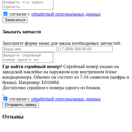
согласие с
обработкой персональных данных
Записаться
Заказать запчасти
Заполните форму ниже для заказа необходимых запчастей.
Где найти серийный номер?
Серийный номер указан на
заводской наклейке на наружном или внутреннем блоке
кондиционера. Обычно он состоит из 7-16 символов (цифры и
буквы). Например: E010494.
Достаточно серийного номера одного из блоков.
согласие с
обработкой персональных данных
Отправить заявку
Отзывы