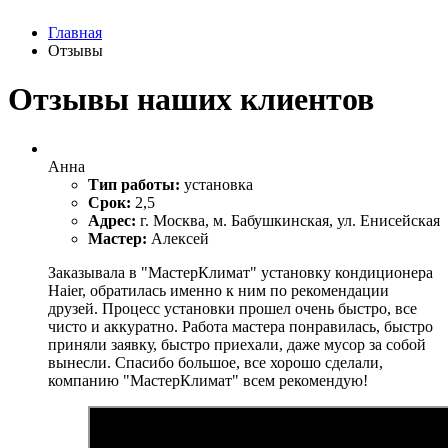
Главная
Отзывы
Отзывы наших клиентов
Анна
Тип работы:
установка
Срок:
2,5
Адрес:
г. Москва, м. Бабушкинская, ул. Енисейская
Мастер:
Алексей
Заказывала в "МастерКлимат" установку кондиционера
Haier, обратилась именно к ним по рекомендации
друзей. Процесс установки прошел очень быстро, все
чисто и аккуратно. Работа мастера понравилась, быстро
приняли заявку, быстро приехали, даже мусор за собой
вынесли. Спасибо большое, все хорошо сделали,
компанию "МастерКлимат" всем рекомендую!