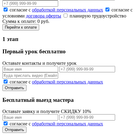
согласие с
обработкой персональных данных
согласие с
условиями
договора оферты
планирую трудоустройство
Сумма к оплате: 0 руб.
Перейти к оплате
1 этап
Первый урок бесплатно
Оставьте контакты и получите урок
согласие с
обработкой персональных данных
Отправить
Бесплатный выезд мастера
Оставьте заявку и получите СКИДКУ 10%
согласие с
обработкой персональных данных
Отправить