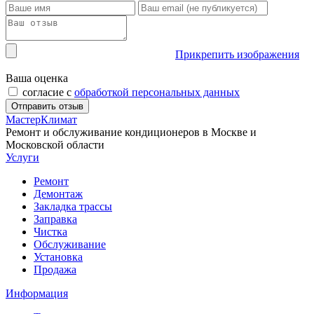
Прикрепить изображения
Ваша оценка
согласие с
обработкой персональных данных
Мастер
Климат
Ремонт и обслуживание кондиционеров в Москве и
Московской области
Услуги
Ремонт
Демонтаж
Закладка трассы
Заправка
Чистка
Обслуживание
Установка
Продажа
Информация