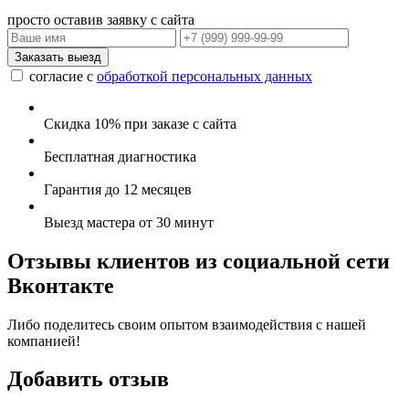
просто оставив заявку с сайта
согласие с
обработкой персональных данных
Скидка 10% при заказе с сайта
Бесплатная диагностика
Гарантия до 12 месяцев
Выезд мастера от 30 минут
Отзывы клиентов из социальной сети
Вконтакте
Либо поделитесь своим опытом взаимодействия с нашей
компанией!
Добавить отзыв