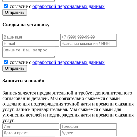
согласие с
обработкой персональных данных
Отправить
Скидка на установку
согласие с
обработкой персональных данных
Отправить
Записаться онлайн
Запись является предварительной и требует дополнительного
согласования деталей. Мы обязательно свяжемся с вами
отдельно для подтверждения точной даты и времени оказания
услуг.
Запись предварительная. Мы свяжемся с вами для
уточнения деталей и подтверждения даты и времени оказания
услуг.