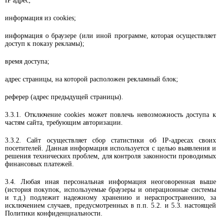
IP адрес;
информация из cookies;
информация о браузере (или иной программе, которая осуществляет
доступ к показу рекламы);
время доступа;
адрес страницы, на которой расположен рекламный блок;
реферер (адрес предыдущей страницы).
3.3.1. Отключение cookies может повлечь невозможность доступа к
частям сайта, требующим авторизации.
3.3.2. Сайт осуществляет сбор статистики об IP-адресах своих
посетителей. Данная информация используется с целью выявления и
решения технических проблем, для контроля законности проводимых
финансовых платежей.
3.4. Любая иная персональная информация неоговоренная выше
(история покупок, используемые браузеры и операционные системы
и т.д.) подлежит надежному хранению и нераспространению, за
исключением случаев, предусмотренных в п.п. 5.2. и 5.3. настоящей
Политики конфиденциальности.