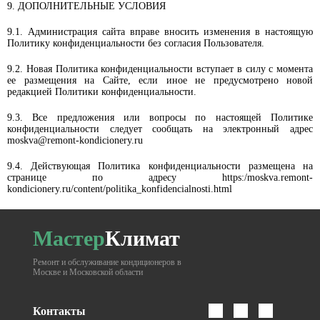
9. ДОПОЛНИТЕЛЬНЫЕ УСЛОВИЯ
9.1. Администрация сайта вправе вносить изменения в настоящую
Политику конфиденциальности без согласия Пользователя.
9.2. Новая Политика конфиденциальности вступает в силу с момента
ее размещения на Сайте, если иное не предусмотрено новой
редакцией Политики конфиденциальности.
9.3. Все предложения или вопросы по настоящей Политике
конфиденциальности следует сообщать на электронный адрес
moskva@remont-kondicionery.ru
9.4. Действующая Политика конфиденциальности размещена на
странице по адресу https:/moskva.remont-
kondicionery.ru/content/politika_konfidencialnosti.html
Мастер
Климат
Ремонт и обслуживание кондиционеров в
Москве и Московской области
Контакты