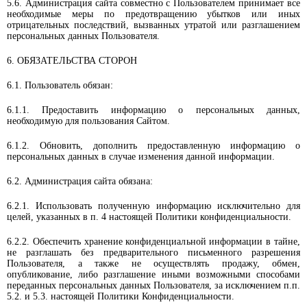
5.6. Администрация сайта совместно с Пользователем принимает все
необходимые меры по предотвращению убытков или иных
отрицательных последствий, вызванных утратой или разглашением
персональных данных Пользователя.
6. ОБЯЗАТЕЛЬСТВА СТОРОН
6.1. Пользователь обязан:
6.1.1. Предоставить информацию о персональных данных,
необходимую для пользования Сайтом.
6.1.2. Обновить, дополнить предоставленную информацию о
персональных данных в случае изменения данной информации.
6.2. Администрация сайта обязана:
6.2.1. Использовать полученную информацию исключительно для
целей, указанных в п. 4 настоящей Политики конфиденциальности.
6.2.2. Обеспечить хранение конфиденциальной информации в тайне,
не разглашать без предварительного письменного разрешения
Пользователя, а также не осуществлять продажу, обмен,
опубликование, либо разглашение иными возможными способами
переданных персональных данных Пользователя, за исключением п.п.
5.2. и 5.3. настоящей Политики Конфиденциальности.