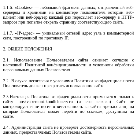
1.1.6. «Cookies» — небольшой фрагмент данных, отправленный веб-
сервером и хранимый на компьютере пользователя, который веб-
клиент или веб-браузер каждый раз пересылает веб-серверу в HTTP-
запросе при попытке открыть страницу соответствующего сайта.
1.1.7. «IP-адрес» — уникальный сетевой адрес узла в компьютерной
сети, построенной по протоколу IP.
2. ОБЩИЕ ПОЛОЖЕНИЯ
2.1. Использование Пользователем сайта означает согласие с
настоящей Политикой конфиденциальности и условиями обработки
персональных данных Пользователя.
2.2. В случае несогласия с условиями Политики конфиденциальности
Пользователь должен прекратить использование сайта.
2.3.Настоящая Политика конфиденциальности применяется только к
сайту moskva.remont-kondicionery.ru (и его зеркала). Сайт не
контролирует и не несет ответственность за сайты третьих лиц, на
которые Пользователь может перейти по ссылкам, доступным на
сайте.
2.4. Администрация сайта не проверяет достоверность персональных
данных, предоставляемых Пользователем сайта.