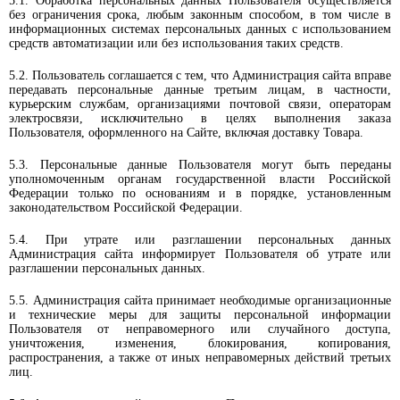
5.1. Обработка персональных данных Пользователя осуществляется
без ограничения срока, любым законным способом, в том числе в
информационных системах персональных данных с использованием
средств автоматизации или без использования таких средств.
5.2. Пользователь соглашается с тем, что Администрация сайта вправе
передавать персональные данные третьим лицам, в частности,
курьерским службам, организациями почтовой связи, операторам
электросвязи, исключительно в целях выполнения заказа
Пользователя, оформленного на Сайте, включая доставку Товара.
5.3. Персональные данные Пользователя могут быть переданы
уполномоченным органам государственной власти Российской
Федерации только по основаниям и в порядке, установленным
законодательством Российской Федерации.
5.4. При утрате или разглашении персональных данных
Администрация сайта информирует Пользователя об утрате или
разглашении персональных данных.
5.5. Администрация сайта принимает необходимые организационные
и технические меры для защиты персональной информации
Пользователя от неправомерного или случайного доступа,
уничтожения, изменения, блокирования, копирования,
распространения, а также от иных неправомерных действий третьих
лиц.