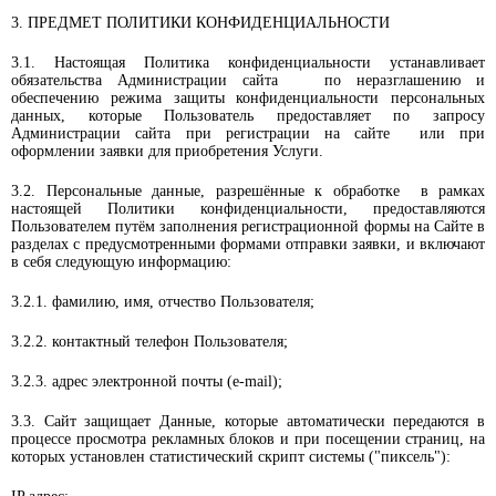
3. ПРЕДМЕТ ПОЛИТИКИ КОНФИДЕНЦИАЛЬНОСТИ
3.1. Настоящая Политика конфиденциальности устанавливает
обязательства Администрации сайта по неразглашению и
обеспечению режима защиты конфиденциальности персональных
данных, которые Пользователь предоставляет по запросу
Администрации сайта при регистрации на сайте или при
оформлении заявки для приобретения Услуги.
3.2. Персональные данные, разрешённые к обработке в рамках
настоящей Политики конфиденциальности, предоставляются
Пользователем путём заполнения регистрационной формы на Сайте в
разделах с предусмотренными формами отправки заявки, и включают
в себя следующую информацию:
3.2.1. фамилию, имя, отчество Пользователя;
3.2.2. контактный телефон Пользователя;
3.2.3. адрес электронной почты (e-mail);
3.3. Сайт защищает Данные, которые автоматически передаются в
процессе просмотра рекламных блоков и при посещении страниц, на
которых установлен статистический скрипт системы ("пиксель"):