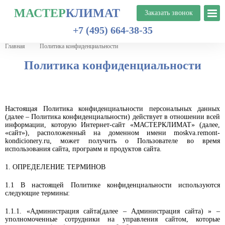
МАСТЕР
КЛИМАТ
+7 (495) 664-38-35
Главная
Политика конфиденциальности
Политика конфиденциальности
Настоящая Политика конфиденциальности персональных данных
(далее – Политика конфиденциальности) действует в отношении всей
информации, которую Интернет-сайт «МАСТЕРКЛИМАТ» (далее,
«cайт»), расположенный на доменном имени moskva.remont-
kondicionery.ru, может получить о Пользователе во время
использования сайта, программ и продуктов сайта.
1. ОПРЕДЕЛЕНИЕ ТЕРМИНОВ
1.1 В настоящей Политике конфиденциальности используются
следующие термины:
1.1.1. «Администрация сайта(далее – Администрация сайта) » –
уполномоченные сотрудники на управления сайтом, которые