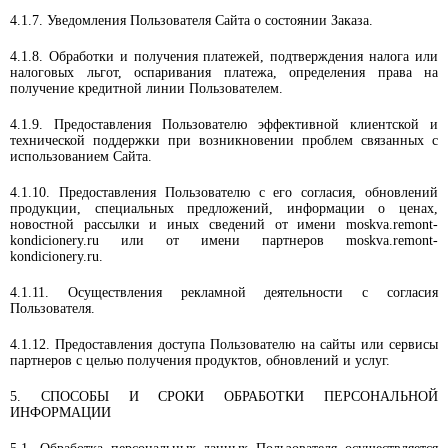
4.1.7. Уведомления Пользователя Сайта о состоянии Заказа.
4.1.8. Обработки и получения платежей, подтверждения налога или
налоговых льгот, оспаривания платежа, определения права на
получение кредитной линии Пользователем.
4.1.9. Предоставления Пользователю эффективной клиентской и
технической поддержки при возникновении проблем связанных с
использованием Сайта.
4.1.10. Предоставления Пользователю с его согласия, обновлений
продукции, специальных предложений, информации о ценах,
новостной рассылки и иных сведений от имени moskva.remont-
kondicionery.ru или от имени партнеров moskva.remont-
kondicionery.ru.
4.1.11. Осуществления рекламной деятельности с согласия
Пользователя.
4.1.12. Предоставления доступа Пользователю на сайты или сервисы
партнеров с целью получения продуктов, обновлений и услуг.
5. СПОСОБЫ И СРОКИ ОБРАБОТКИ ПЕРСОНАЛЬНОЙ
ИНФОРМАЦИИ