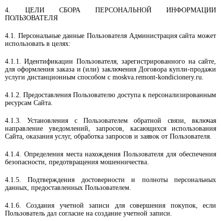
4. ЦЕЛИ СБОРА ПЕРСОНАЛЬНОЙ ИНФОРМАЦИИ
ПОЛЬЗОВАТЕЛЯ
4.1. Персональные данные Пользователя Администрация сайта может
использовать в целях:
4.1.1. Идентификации Пользователя, зарегистрированного на сайте,
для оформления заказа и (или) заключения Договора купли-продажи
услуги дистанционным способом с moskva.remont-kondicionery.ru.
4.1.2. Предоставления Пользователю доступа к персонализированным
ресурсам Сайта.
4.1.3. Установления с Пользователем обратной связи, включая
направление уведомлений, запросов, касающихся использования
Сайта, оказания услуг, обработка запросов и заявок от Пользователя.
4.1.4. Определения места нахождения Пользователя для обеспечения
безопасности, предотвращения мошенничества.
4.1.5. Подтверждения достоверности и полноты персональных
данных, предоставленных Пользователем.
4.1.6. Создания учетной записи для совершения покупок, если
Пользователь дал согласие на создание учетной записи.