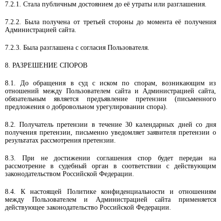
7.2.1. Стала публичным достоянием до её утраты или разглашения.
7.2.2. Была получена от третьей стороны до момента её получения
Администрацией сайта.
7.2.3. Была разглашена с согласия Пользователя.
8. РАЗРЕШЕНИЕ СПОРОВ
8.1. До обращения в суд с иском по спорам, возникающим из
отношений между Пользователем сайта и Администрацией сайта,
обязательным является предъявление претензии (письменного
предложения о добровольном урегулировании спора).
8.2. Получатель претензии в течение 30 календарных дней со дня
получения претензии, письменно уведомляет заявителя претензии о
результатах рассмотрения претензии.
8.3. При не достижении соглашения спор будет передан на
рассмотрение в судебный орган в соответствии с действующим
законодательством Российской Федерации.
8.4. К настоящей Политике конфиденциальности и отношениям
между Пользователем и Администрацией сайта применяется
действующее законодательство Российской Федерации.