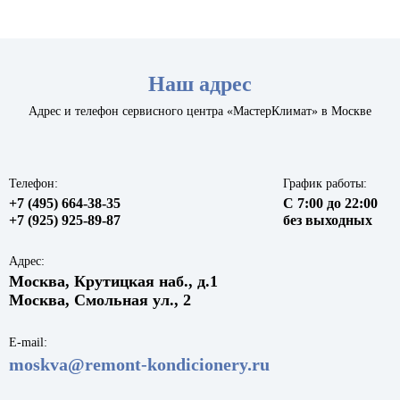
Наш адрес
Адрес и телефон сервисного центра «МастерКлимат» в Москве
Телефон:
График работы:
+7 (495) 664-38-35
С 7:00 до 22:00
+7 (925) 925-89-87
без выходных
Адрес:
Москва, Крутицкая наб., д.1
Москва, Смольная ул., 2
E-mail:
moskva@remont-kondicionery.ru