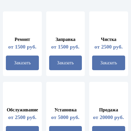
Ремонт
Заправка
Чистка
от 1500 руб.
от 1500 руб.
от 2500 руб.
Заказать
Заказать
Заказать
Обслуживание
Установка
Продажа
от 2500 руб.
от 5000 руб.
от 20000 руб.