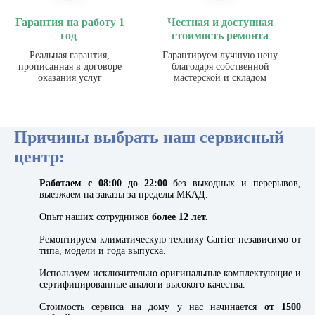
Гарантия на работу 1
Честная и доступная
год
стоимость ремонта
Реальная гарантия,
Гарантируем лучшую цену
прописанная в договоре
благодаря собственной
оказания услуг
мастерской и складом
Причины выбрать наш сервисный
центр:
Работаем с 08:00 до 22:00
без выходных и перерывов,
выезжаем на заказы за пределы МКАД.
Опыт наших сотрудников
более 12 лет.
Ремонтируем климатическую технику Carrier независимо от
типа, модели и года выпуска.
Используем исключительно оригинальные комплектующие и
сертифицированные аналоги высокого качества.
Стоимость сервиса на дому у нас начинается
от 1500