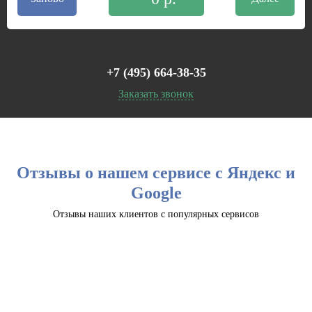
+7 (495) 664-38-35
Заказать звонок
Отзывы о нашем сервисе с Яндекс и
Google
Отзывы наших клиентов с популярных сервисов