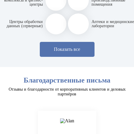
комплексы и фитнес-
производственные
центры
помещения
Центры обработки
Аптеки и медицинские
данных (серверные)
лаборатории
Показать все
Благодарственные письма
Отзывы и благодарности от корпоративных клиентов и деловых
партнёров