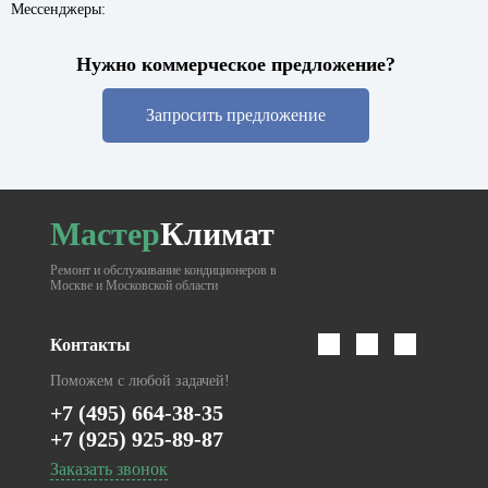
Мессенджеры:
Нужно коммерческое предложение?
Запросить предложение
Мастер
Климат
Ремонт и обслуживание кондиционеров в
Москве и Московской области
Контакты
Поможем с любой задачей!
+7 (495) 664-38-35
+7 (925) 925-89-87
Заказать звонок