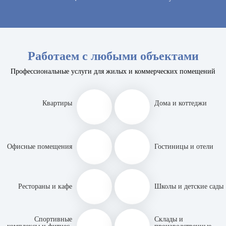
Работаем с любыми объектами
Профессиональные услуги для жилых и коммерческих помещений
Квартиры
Дома и коттеджи
Офисные помещения
Гостиницы и отели
Рестораны и кафе
Школы и детские сады
Спортивные
Склады и