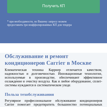
Получить КП
* при необходимости, по Вашему запросу можем
предоставить три неаффилированных КП для тендера
Обслуживание и ремонт
кондиционеров Carrier в Москве
Климатическая техника Карриер отличается качеством,
надежностью и долговечностью. Инновационные технологии,
используемые в производстве, обеспечивают эффективное
охлаждение и очистку воздуха. Как и любое оборудование, сплит-
системы нуждаются в систематическом уходе.
Польза техобслуживания
Регулярное профессиональное обслуживание кондиционеров
Carrier помогает предотвратить большинство потенциальных