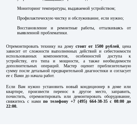
Мониторинг температуры, выдаваемой устройством;
Профилактическую чистку и обслуживание, если нужно;
Восстановление и ремонтные работы, отталкиваясь от
выявленной проблематики.
Отремонтировать технику на дому
стоит от 1500 рублей
, цена
зависит от сложности выполненных действий и себестоимости
использованных компонентов, особенностей доступа к
устройству, его типа и мощности, а также необходимости
дополнительных операций. Мастер оценит приблизительную
сумму после детальной предварительной диагностики и согласует
ее с Вами до начала работ.
Если Вам нужно установить новый кондиционер в доме или
квартире, произвести перенос в другое место, заправить,
почистить, отремонтировать или демонтировать оборудование,
свяжитесь с нами
по телефону +7 (495) 664-38-35 с 08:00 до
22:00.