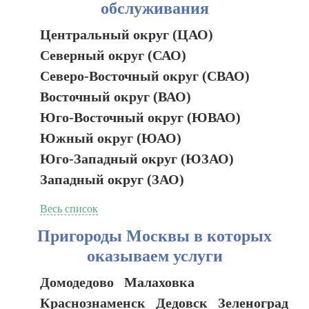
обслуживания
Центральный округ (ЦАО)
Северный округ (САО)
Северо-Восточный округ (СВАО)
Восточный округ (ВАО)
Юго-Восточный округ (ЮВАО)
Южный округ (ЮАО)
Юго-Западный округ (ЮЗАО)
Западный округ (ЗАО)
Весь список
Пригороды Москвы в которых
оказываем услуги
Домодедово
Малаховка
Краснознаменск
Дедовск
Зеленоград