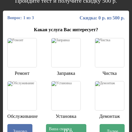
Пройдите тест и получите скидку 500 р.
Скидка: 0 р. из 500 р.
Вопрос: 1 из 3
Какая услуга Вас интересует?
Ремонт
Заправка
Чистка
Обслуживание
Установка
Демонтаж
Ваша скидка
0 р.
Заново