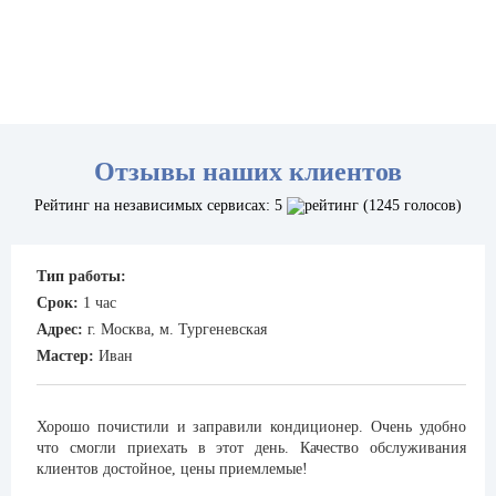
Отзывы наших клиентов
Рейтинг на независимых сервисах: 5
(1245 голосов)
Тип работы:
Срок:
1 час
Адрес:
г. Москва, м. Тургеневская
Мастер:
Иван
Хорошо почистили и заправили кондиционер. Очень удобно
что смогли приехать в этот день. Качество обслуживания
клиентов достойное, цены приемлемые!