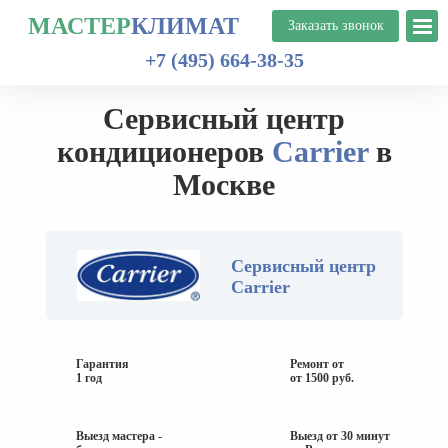
МАСТЕР
КЛИМАТ
+7 (495) 664-38-35
Сервисный центр
кондиционеров
Carrier
в
Москве
Сервисный центр
Carrier
Гарантия
Ремонт от
1 год
от 1500 руб.
Выезд мастера -
Выезд от 30 минут