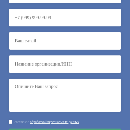
согласие с
обработкой персональных данных