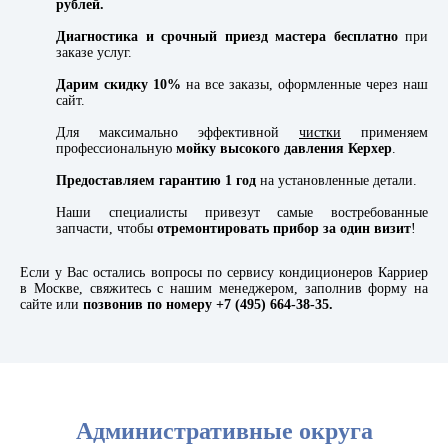
рублей.
Диагностика и срочный приезд мастера бесплатно
при
заказе услуг.
Дарим скидку 10%
на все заказы, оформленные через наш
сайт.
Для максимально эффективной
чистки
применяем
профессиональную
мойку высокого давления Керхер
.
Предоставляем гарантию 1 год
на установленные детали.
Наши специалисты привезут самые востребованные
запчасти, чтобы
отремонтировать прибор за один визит
!
Если у Вас остались вопросы по сервису кондиционеров Карриер
в Москве, свяжитесь с нашим менеджером, заполнив форму на
сайте или
позвонив по номеру +7 (495) 664-38-35.
Административные округа