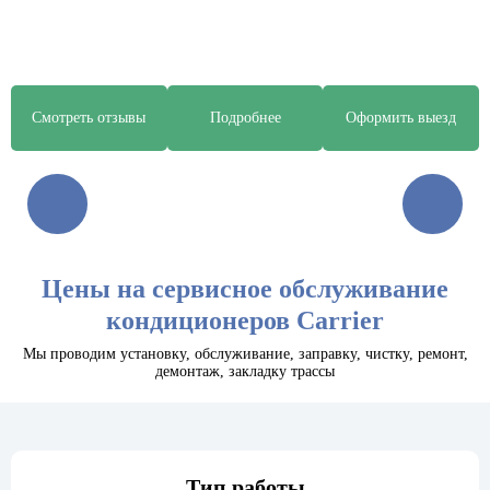
Смотреть отзывы
Подробнее
Оформить выезд
Цены на сервисное обслуживание
кондиционеров Carrier
Мы проводим установку, обслуживание, заправку, чистку, ремонт,
демонтаж, закладку трассы
Тип работы