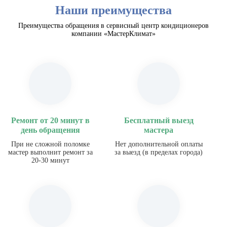
Наши преимущества
Преимущества обращения в сервисный центр кондиционеров
компании «МастерКлимат»
Ремонт от 20 минут в
Бесплатный выезд
день обращения
мастера
При не сложной поломке
Нет дополнительной оплаты
мастер выполнит ремонт за
за выезд (в пределах города)
20-30 минут