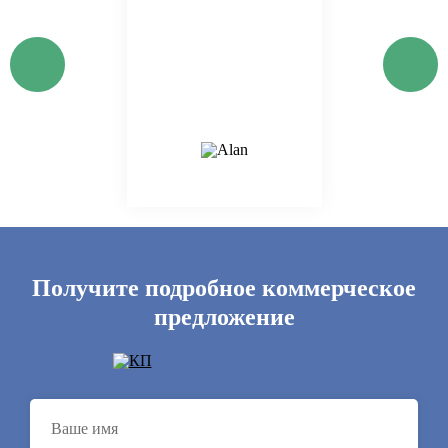
Получите подробное коммерческое
предложение