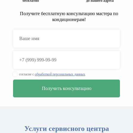
бесплатно
до Вашего адреса
Получите бесплатную консультацию мастера по
кондиционерам!
согласие с
обработкой персональных данных
Услуги сервисного центра