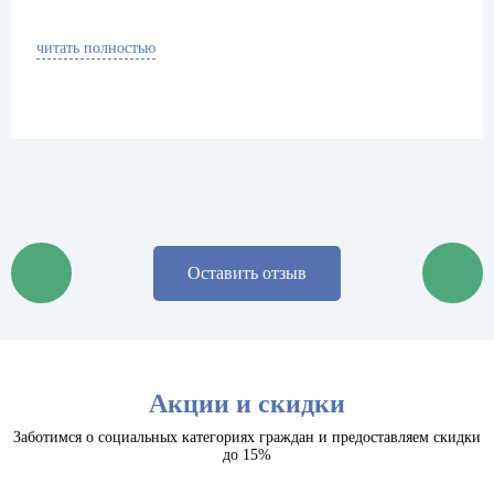
читать полностью
Оставить отзыв
Акции и скидки
Заботимся о социальных категориях граждан и предоставляем скидки
до 15%