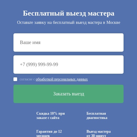
Бесплатный выезд мастера
Оставьте заявку на бесплатный выезд мастера в Москве
согласие с
обработкой персональных данных
Скидка 10% при
Бесплатная
заказе с сайта
диагностика
Гарантия до 12
Выезд мастера
месяцев
от 30 минут