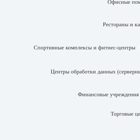
Офисные по
Рестораны и к
Спортивные комплексы и фитнес-центры
Центры обработки данных (серверн
Финансовые учреждения 
Торговые ц