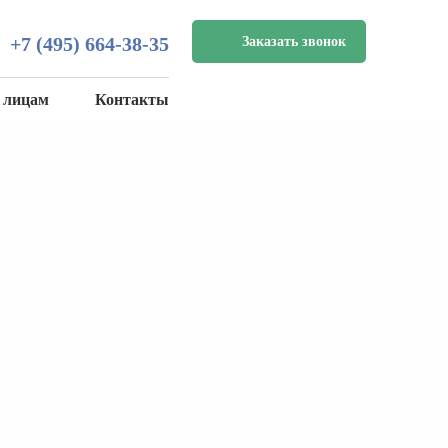
+7 (495) 664-38-35
Заказать звонок
 лицам
Контакты