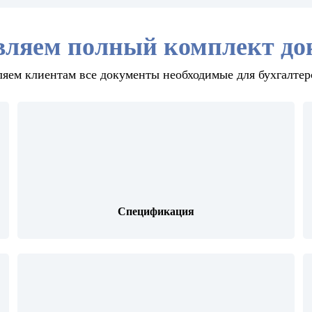
вляем полный комплект до
яем клиентам все документы необходимые для бухгалтер
Спецификация