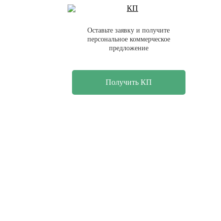
Оставьте заявку и получите
персональное коммерческое
предложение
Получить КП