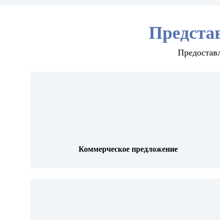
Предста
Предоставл
Коммерческое предложение