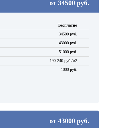
от 34500 руб.
Бесплатно
34500 руб.
43000 руб.
51000 руб.
190-240 руб./м2
1000 руб.
от 43000 руб.