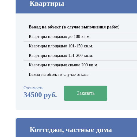
Квартиры
Выезд на объект (в случае выполнения работ)
Квартиры площадью до 100 кв.м.
Квартиры площадью 101-150 кв.м.
Квартиры площадью 151-200 кв.м.
Квартиры площадью свыше 200 кв.м.
Выезд на объект в случае отказа
Стоимость
Заказать
34500 руб.
Коттеджи, частные дома