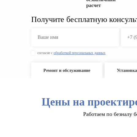
расчет
Получите бесплатную консуль
согласие с
обработкой персональных данных
Ремонт и обслуживание
Установка
Цены на проектир
Работаем по безналу б