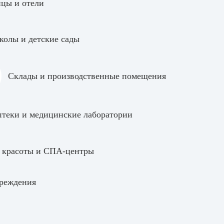
цы и отели
олы и детские сады
Склады и производственные помещения
теки и медицинские лаборатории
 красоты и СПА-центры
реждения