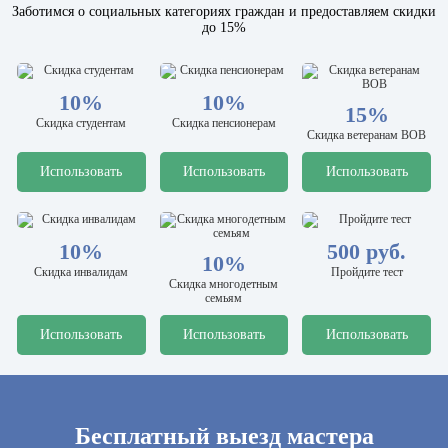
Заботимся о социальных категориях граждан и предоставляем скидки
до 15%
10%
10%
15%
Скидка студентам
Скидка пенсионерам
Скидка ветеранам ВОВ
Использовать
Использовать
Использовать
10%
500 руб.
10%
Скидка инвалидам
Пройдите тест
Скидка многодетным
семьям
Использовать
Использовать
Использовать
Бесплатный выезд мастера