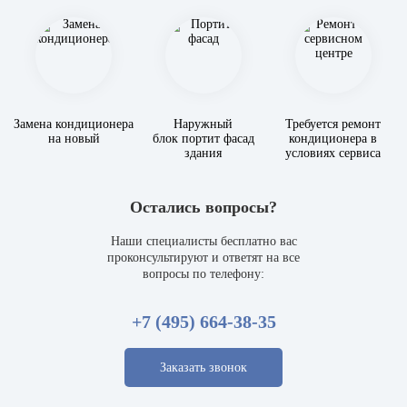
Замена кондиционера
Наружный
Требуется ремонт
на новый
блок портит фасад
кондиционера в
здания
условиях сервиса
Остались вопросы?
Наши специалисты бесплатно вас
проконсультируют и ответят на все
вопросы по телефону:
+7 (495) 664-38-35
Заказать звонок