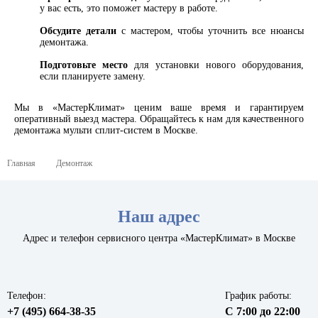
у вас есть, это поможет мастеру в работе.
Обсудите детали
с мастером, чтобы уточнить все нюансы
демонтажа.
Подготовьте место
для установки нового оборудования,
если планируете замену.
Мы в «МастерКлимат» ценим ваше время и гарантируем
оперативный выезд мастера. Обращайтесь к нам для качественного
демонтажа мульти сплит-систем в Москве.
Главная
Демонтаж
Наш адрес
Адрес и телефон сервисного центра «МастерКлимат» в Москве
Телефон:
График работы:
+7 (495) 664-38-35
С 7:00 до 22:00