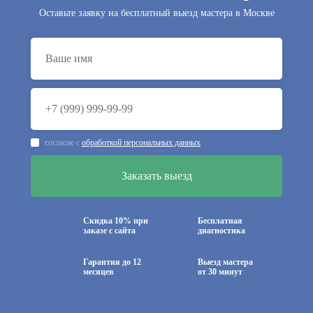
Оставьте заявку на бесплатный выезд мастера в Москве
согласие с
обработкой персональных данных
Скидка 10% при
Бесплатная
заказе с сайта
диагностика
Гарантия до 12
Выезд мастера
месяцев
от 30 минут