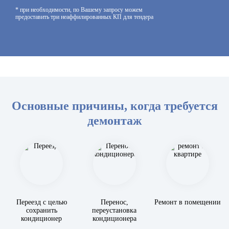
* при необходимости, по Вашему запросу можем
предоставить три неаффилированных КП для тендера
Основные причины, когда требуется
демонтаж
Переезд с целью
Перенос,
Ремонт в помещении
сохранить
переустановка
кондиционер
кондиционера