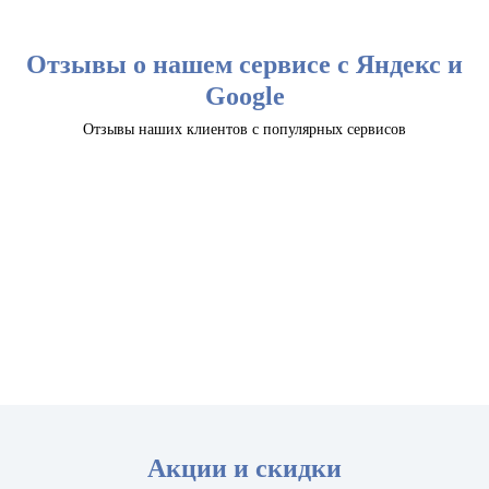
Отзывы о нашем сервисе с Яндекс и
Google
Отзывы наших клиентов с популярных сервисов
Акции и скидки