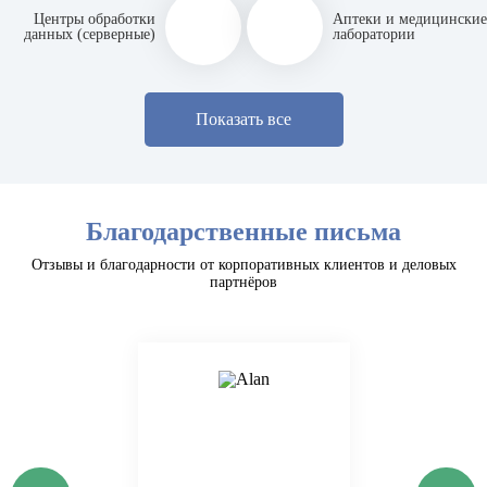
Центры обработки
Аптеки и медицинские
данных (серверные)
лаборатории
Показать все
Благодарственные письма
Отзывы и благодарности от корпоративных клиентов и деловых
партнёров