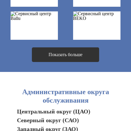
Показать больше
Административные округа
обслуживания
Центральный округ (ЦАО)
Северный округ (САО)
Западный округ (ЗАО)