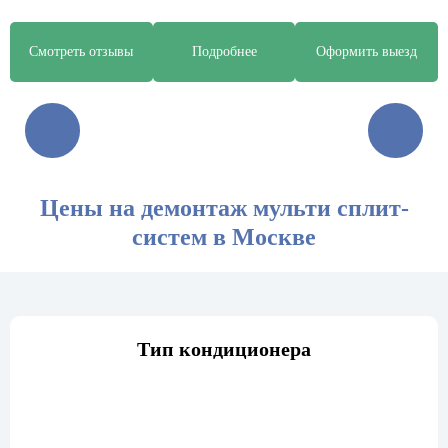
Смотреть отзывы
Подробнее
Оформить выезд
Цены на демонтаж мульти сплит-
систем в Москве
Тип кондиционера