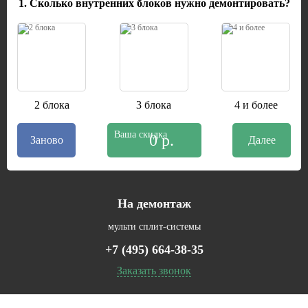
1. Сколько внутренних блоков нужно демонтировать?
2 блока
3 блока
4 и более
Ваша скидка
0 р.
Заново
На демонтаж
мульти сплит-системы
+7 (495) 664-38-35
Заказать звонок