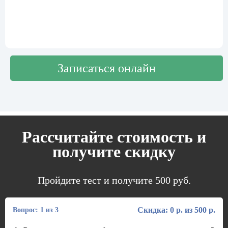
Записаться онлайн
Рассчитайте стоимость и
получите скидку
Пройдите тест и получите 500 руб.
Скидка: 0 р. из 500 р.
Вопрос: 1 из 3