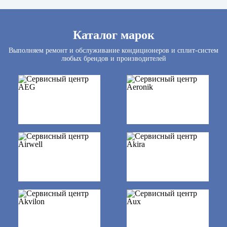
Каталог марок
Выполняем ремонт и обслуживание кондиционеров и сплит-систем
любых брендов и производителей