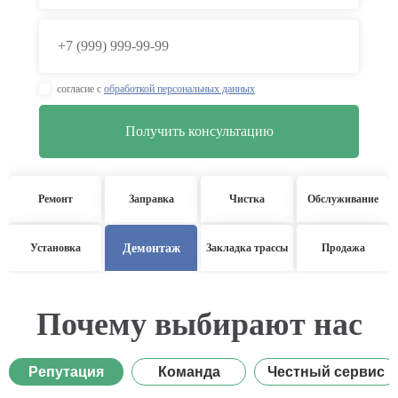
согласие с
обработкой персональных данных
Ремонт
Заправка
Чистка
Обслуживание
Демонтаж
Установка
Закладка трассы
Продажа
Почему выбирают нас
Репутация
Команда
Честный сервис