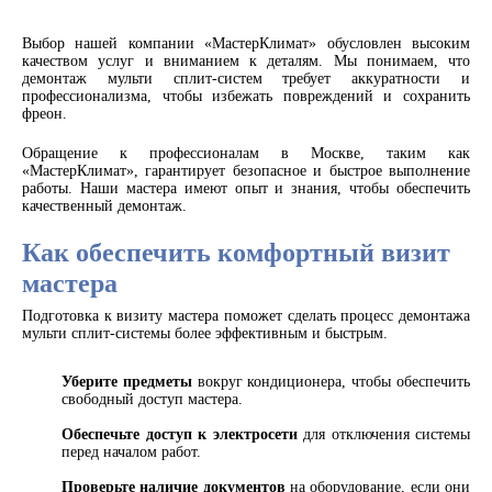
Выбор нашей компании «МастерКлимат» обусловлен высоким
качеством услуг и вниманием к деталям. Мы понимаем, что
демонтаж мульти сплит-систем требует аккуратности и
профессионализма, чтобы избежать повреждений и сохранить
фреон.
Обращение к профессионалам в Москве, таким как
«МастерКлимат», гарантирует безопасное и быстрое выполнение
работы. Наши мастера имеют опыт и знания, чтобы обеспечить
качественный демонтаж.
Как обеспечить комфортный визит
мастера
Подготовка к визиту мастера поможет сделать процесс демонтажа
мульти сплит-системы более эффективным и быстрым.
Уберите предметы
вокруг кондиционера, чтобы обеспечить
свободный доступ мастера.
Обеспечьте доступ к электросети
для отключения системы
перед началом работ.
Проверьте наличие документов
на оборудование, если они