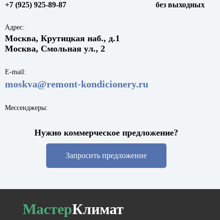
+7 (925) 925-89-87
без выходных
Адрес:
Москва, Крутицкая наб., д.1
Москва, Смольная ул., 2
E-mail:
moskva@remont-kondicionery.ru
Мессенджеры:
Нужно коммерческое предложение?
Запросить предложение
Мастер
Климат