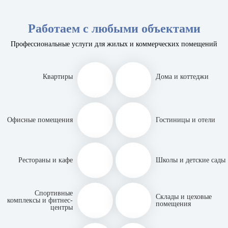
Работаем с любыми объектами
Профессиональные услуги для жилых и коммерческих помещений
Квартиры
Дома и коттеджи
Офисные помещения
Гостиницы и отели
Рестораны и кафе
Школы и детские сады
Спортивные
Склады и цеховые
комплексы и фитнес-
помещения
центры