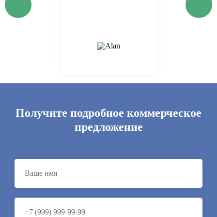
Получите подробное коммерческое
предложение