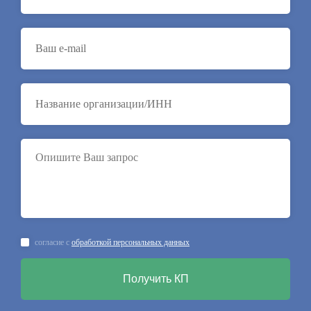
согласие с
обработкой персональных данных
Получить КП