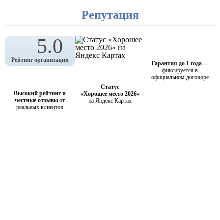
Репутация
5.0
Рейтинг организации
Гарантия до 1 года
—
фиксируется в
официальном договоре
Статус
Высокий рейтинг и
«Хорошее место 2026»
честные отзывы
от
на Яндекс Картах
реальных клиентов