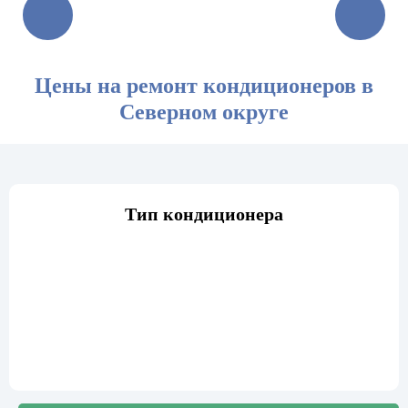
Цены на ремонт кондиционеров в
Северном округе
Тип кондиционера