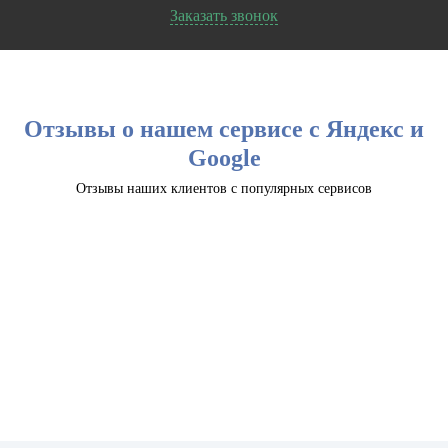
Заказать звонок
Отзывы о нашем сервисе с Яндекс и
Google
Отзывы наших клиентов с популярных сервисов