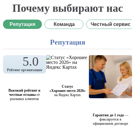
Почему выбирают нас
Репутация
Команда
Честный сервис
Репутация
5.0
Рейтинг организации
Статус
Высокий рейтинг и
«Хорошее место 2026»
честные отзывы
от
на Яндекс Картах
реальных клиентов
Гарантия до 1 года
—
фиксируется в
официальном договоре