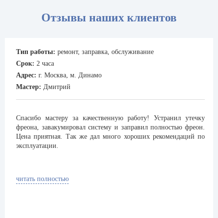
Отзывы наших клиентов
Тип работы:
ремонт, заправка, обслуживание
Срок:
2 часа
Адрес:
г. Москва, м. Динамо
Мастер:
Дмитрий
Спасибо мастеру за качественную работу! Устранил утечку
фреона, завакумировал систему и заправил полностью фреон.
Цена приятная. Так же дал много хороших рекомендаций по
эксплуатации.
читать полностью