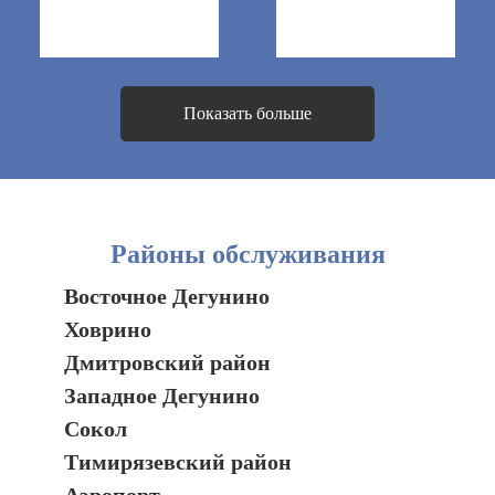
Показать больше
Районы обслуживания
Восточное Дегунино
Ховрино
Дмитровский район
Западное Дегунино
Сокол
Тимирязевский район