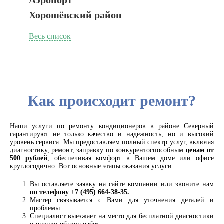
Аэропорт
Хорошёвский район
Весь список
Как происходит ремонт?
Наши услуги по ремонту кондиционеров в районе Северный
гарантируют не только качество и надежность, но и высокий
уровень сервиса. Мы предоставляем полный спектр услуг, включая
диагностику, ремонт,
заправку
по конкурентоспособным
ценам
от
500 рублей
, обеспечивая комфорт в Вашем доме или офисе
круглогодично. Вот основные этапы оказания услуги:
Вы оставляете заявку на сайте компании или звоните нам
по телефону +7 (495) 664-38-35.
Мастер связывается с Вами для уточнения деталей и
проблемы.
Специалист выезжает на место для бесплатной диагностики