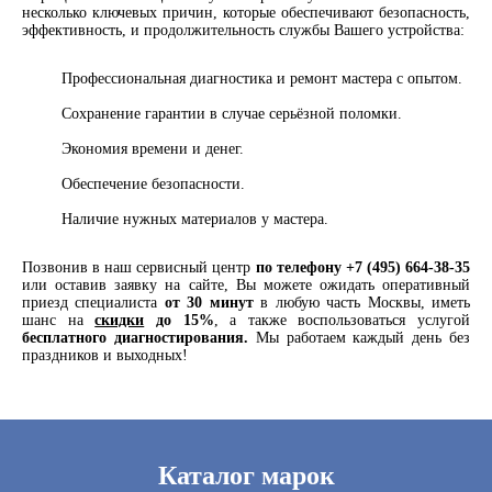
несколько ключевых причин, которые обеспечивают безопасность,
эффективность, и продолжительность службы Вашего устройства:
Профессиональная диагностика и ремонт мастера с опытом.
Сохранение гарантии в случае серьёзной поломки.
Экономия времени и денег.
Обеспечение безопасности.
Наличие нужных материалов у мастера.
Позвонив в наш сервисный центр
по телефону +7 (495) 664-38-35
или оставив заявку на сайте, Вы можете ожидать оперативный
приезд специалиста
от 30 минут
в любую часть Москвы, иметь
шанс на
скидки
до 15%
, а также воспользоваться услугой
бесплатного диагностирования.
Мы работаем каждый день без
праздников и выходных!
Каталог марок