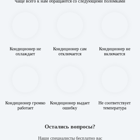
Чаще всего к нам обращаются со следующими поломками
Кондиционер не
Кондиционер сам
Кондиционер не
охлаждает
отключается
включается
Кондиционер громко
Кондиционер выдает
Не соответствует
работает
ошибку
температура
Остались вопросы?
Наши специалисты бесплатно вас