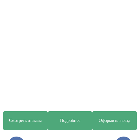
Смотреть отзывы
Подробнее
Оформить выезд