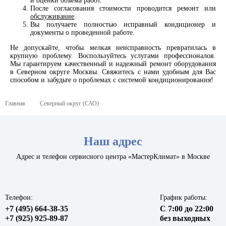
и оценки объема работ.
После согласования стоимости проводится ремонт или
обслуживание
.
Вы получаете полностью исправный кондиционер и
документы о проведенной работе.
Не допускайте, чтобы мелкая неисправность превратилась в
крупную проблему. Воспользуйтесь услугами профессионалов.
Мы гарантируем качественный и надежный ремонт оборудования
в Северном округе Москвы. Свяжитесь с нами удобным для Вас
способом и забудьте о проблемах с системой кондиционирования!
Главная
Северный округ (САО)
Наш адрес
Адрес и телефон сервисного центра «МастерКлимат» в Москве
Телефон:
График работы:
+7 (495) 664-38-35
С 7:00 до 22:00
+7 (925) 925-89-87
без выходных