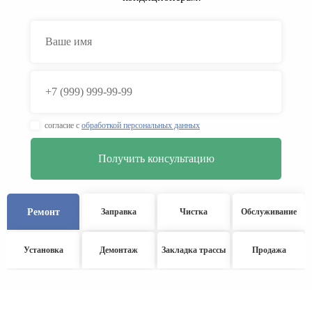
согласие с
обработкой персональных данных
Ремонт
Заправка
Чистка
Обслуживание
Установка
Демонтаж
Закладка трассы
Продажа