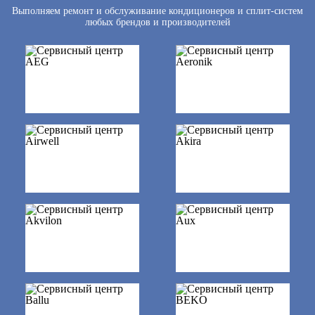
Выполняем ремонт и обслуживание кондиционеров и сплит-систем
любых брендов и производителей