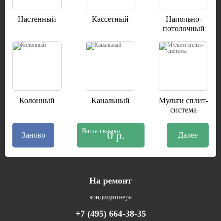
Настенный
Кассетный
Напольно-
потолочный
Колонный
Канальный
Мульти сплит-
система
Ваша скидка
0 р.
Заново
На ремонт
кондиционера
+7 (495) 664-38-35