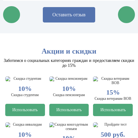
Оставить отзыв
Акции и скидки
Заботимся о социальных категориях граждан и предоставляем скидки
до 15%
10%
10%
15%
Скидка студентам
Скидка пенсионерам
Скидка ветеранам ВОВ
Использовать
Использовать
Использовать
10%
500 руб.