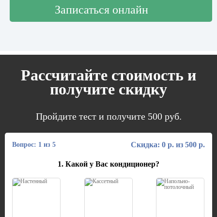
Записаться онлайн
Рассчитайте стоимость и
получите скидку
Пройдите тест и получите 500 руб.
Скидка: 0 р. из 500 р.
Вопрос: 1 из 5
1. Какой у Вас кондиционер?