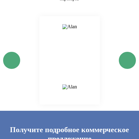
Получите подробное коммерческое
предложение