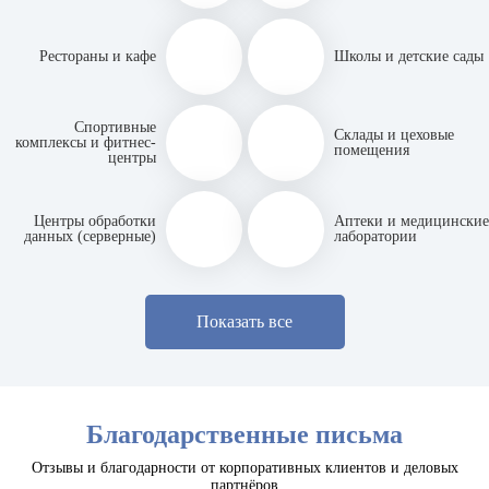
Рестораны и кафе
Школы и детские сады
Спортивные
Склады и цеховые
комплексы и фитнес-
помещения
центры
Центры обработки
Аптеки и медицинские
данных (серверные)
лаборатории
Показать все
Благодарственные письма
Отзывы и благодарности от корпоративных клиентов и деловых
партнёров