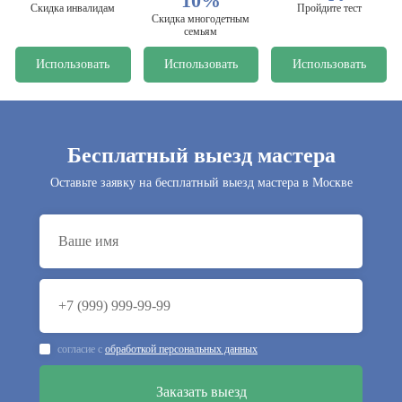
10%
Скидка инвалидам
Пройдите тест
Скидка многодетным
семьям
Использовать
Использовать
Использовать
Бесплатный выезд мастера
Оставьте заявку на бесплатный выезд мастера в Москве
согласие с
обработкой персональных данных