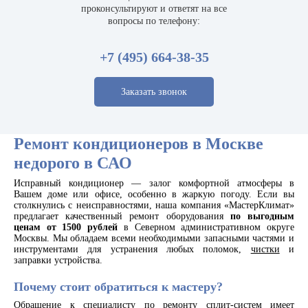
проконсультируют и ответят на все
вопросы по телефону:
+7 (495) 664-38-35
Заказать звонок
Ремонт кондиционеров в Москве
недорого в САО
Исправный кондиционер — залог комфортной атмосферы в
Вашем доме или офисе, особенно в жаркую погоду. Если вы
столкнулись с неисправностями, наша компания «МастерКлимат»
предлагает качественный ремонт оборудования
по выгодным
ценам
от 1500 рублей
в Северном административном округе
Москвы. Мы обладаем всеми необходимыми запасными частями и
инструментами для устранения любых поломок,
чистки
и
заправки устройства.
Почему стоит обратиться к мастеру?
Обращение к специалисту по ремонту сплит-систем имеет