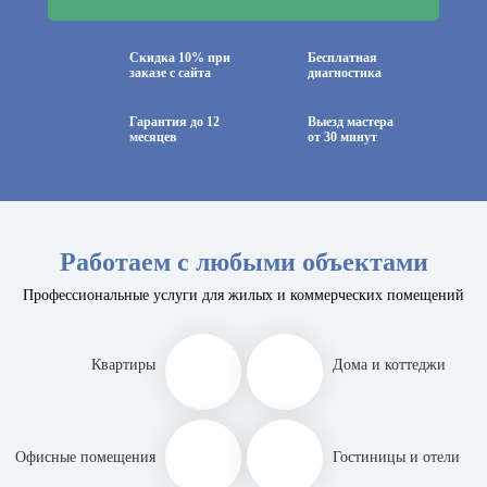
Скидка 10% при
Бесплатная
заказе с сайта
диагностика
Гарантия до 12
Выезд мастера
месяцев
от 30 минут
Работаем с любыми объектами
Профессиональные услуги для жилых и коммерческих помещений
Квартиры
Дома и коттеджи
Офисные помещения
Гостиницы и отели